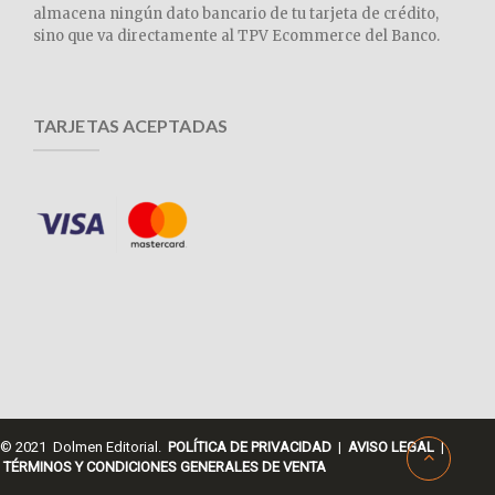
almacena ningún dato bancario de tu tarjeta de crédito,
sino que va directamente al TPV Ecommerce del Banco.
TARJETAS ACEPTADAS
© 2021 Dolmen Editorial.
POLÍTICA DE PRIVACIDAD
|
AVISO LEGAL
|
TÉRMINOS Y CONDICIONES GENERALES DE VENTA