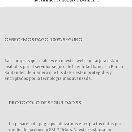
nueva línea editorial de Dolmen ...
OFRECEMOS PAGO 100% SEGURO
Las compras que realices en nuestra web con tarjeta están
avaladas por el servidor seguro de la entidad bancaria Banco
Santander, de manera que tus datos están protegidos y
encriptados por la tecnología más avanzada.
PROTOCOLO DE SEGURIDAD SSL
La pasarela de pago que utilizamos encripta tus datos por
medio del protocolo SSL 256 bits. Nuestro sistema no