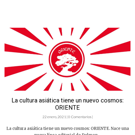
La cultura asiática tiene un nuevo cosmos:
ORIENTE
22 enero, 2021 | 0 Comentarios |
La cultura asiática tiene un nuevo cosmos: ORIENTE. Nace una