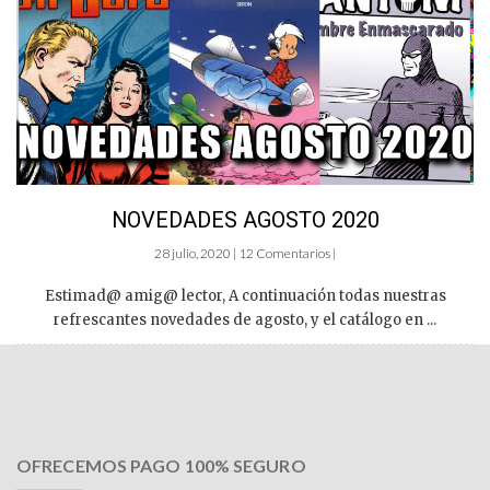
NOVEDADES AGOSTO 2020
28 julio, 2020 | 12 Comentarios |
Estimad@ amig@ lector, A continuación todas nuestras
refrescantes novedades de agosto, y el catálogo en ...
OFRECEMOS PAGO 100% SEGURO