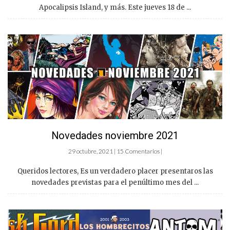
Apocalipsis Island, y más. Este jueves 18 de ...
Novedades noviembre 2021
29 octubre, 2021 | 15 Comentarios |
Queridos lectores, Es un verdadero placer presentaros las
novedades previstas para el penúltimo mes del ...