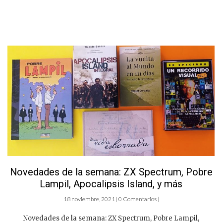
Novedades de la semana: ZX Spectrum, Pobre
Lampil, Apocalipsis Island, y más
18 noviembre, 2021 | 0 Comentarios |
Novedades de la semana: ZX Spectrum, Pobre Lampil,