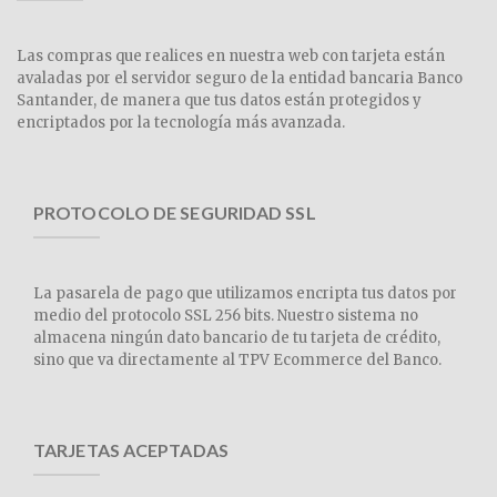
Las compras que realices en nuestra web con tarjeta están
avaladas por el servidor seguro de la entidad bancaria Banco
Santander, de manera que tus datos están protegidos y
encriptados por la tecnología más avanzada.
PROTOCOLO DE SEGURIDAD SSL
La pasarela de pago que utilizamos encripta tus datos por
medio del protocolo SSL 256 bits. Nuestro sistema no
almacena ningún dato bancario de tu tarjeta de crédito,
sino que va directamente al TPV Ecommerce del Banco.
TARJETAS ACEPTADAS