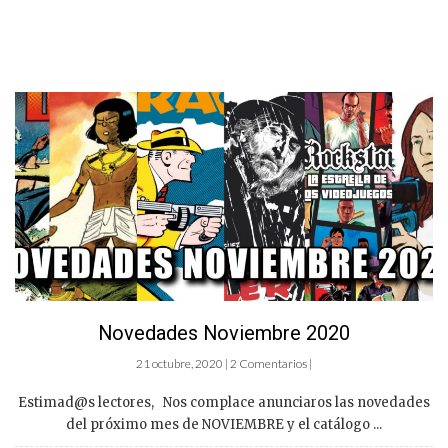
Novedades Noviembre 2020
21 octubre, 2020 | 2 Comentarios |
Estimad@s lectores, Nos complace anunciaros las novedades
del próximo mes de NOVIEMBRE y el catálogo ...