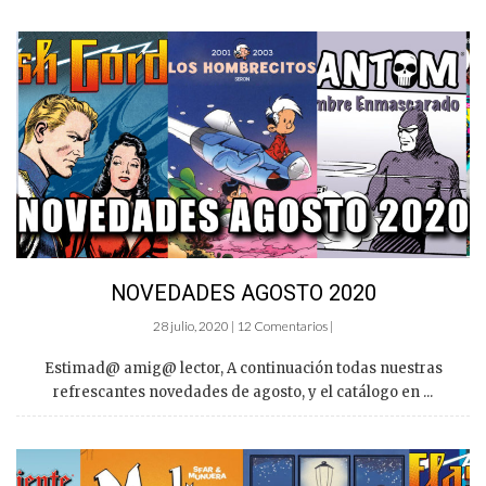
NOVEDADES AGOSTO 2020
28 julio, 2020 | 12 Comentarios |
Estimad@ amig@ lector, A continuación todas nuestras
refrescantes novedades de agosto, y el catálogo en ...