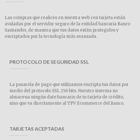
Las compras que realices en nuestra web con tarjeta están
avaladas por el servidor seguro de la entidad bancaria Banco
Santander, de manera que tus datos están protegidos y
encriptados por la tecnología más avanzada.
PROTOCOLO DE SEGURIDAD SSL
La pasarela de pago que utilizamos encripta tus datos por
medio del protocolo SSL 256 bits. Nuestro sistema no
almacena ningún dato bancario de tu tarjeta de crédito,
sino que va directamente al TPV Ecommerce del Banco.
TARJETAS ACEPTADAS