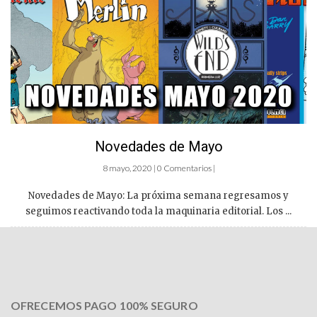
Novedades de Mayo
8 mayo, 2020 | 0 Comentarios |
Novedades de Mayo: La próxima semana regresamos y
seguimos reactivando toda la maquinaria editorial. Los ...
OFRECEMOS PAGO 100% SEGURO