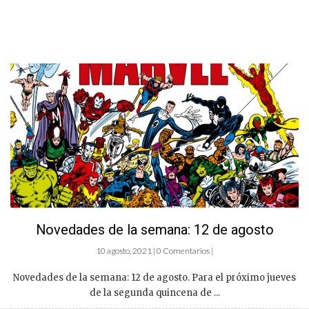
Novedades de la semana: 12 de agosto
10 agosto, 2021 | 0 Comentarios |
Novedades de la semana: 12 de agosto. Para el próximo jueves
de la segunda quincena de ...