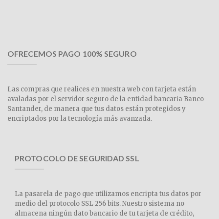
OFRECEMOS PAGO 100% SEGURO
Las compras que realices en nuestra web con tarjeta están
avaladas por el servidor seguro de la entidad bancaria Banco
Santander, de manera que tus datos están protegidos y
encriptados por la tecnología más avanzada.
PROTOCOLO DE SEGURIDAD SSL
La pasarela de pago que utilizamos encripta tus datos por
medio del protocolo SSL 256 bits. Nuestro sistema no
almacena ningún dato bancario de tu tarjeta de crédito,