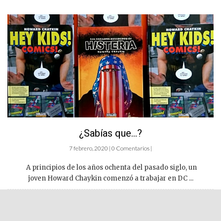
¿Sabías que…?
7 febrero, 2020 | 0 Comentarios |
A principios de los años ochenta del pasado siglo, un
joven Howard Chaykin comenzó a trabajar en DC ...