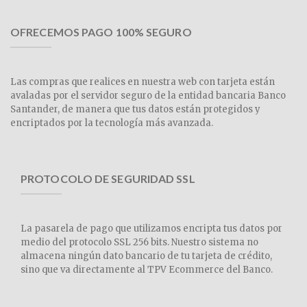
OFRECEMOS PAGO 100% SEGURO
Las compras que realices en nuestra web con tarjeta están
avaladas por el servidor seguro de la entidad bancaria Banco
Santander, de manera que tus datos están protegidos y
encriptados por la tecnología más avanzada.
PROTOCOLO DE SEGURIDAD SSL
La pasarela de pago que utilizamos encripta tus datos por
medio del protocolo SSL 256 bits. Nuestro sistema no
almacena ningún dato bancario de tu tarjeta de crédito,
sino que va directamente al TPV Ecommerce del Banco.