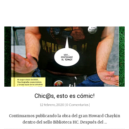
Chic@s, esto es cómic!
12 febrero, 2020 | 0 Comentarios |
Continuamos publicando la obra del gran Howard Chaykin
dentro del sello Biblioteca HC. Después del ...