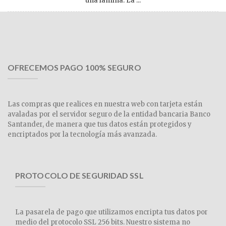
una lámina. La ...
OFRECEMOS PAGO 100% SEGURO
Las compras que realices en nuestra web con tarjeta están
avaladas por el servidor seguro de la entidad bancaria Banco
Santander, de manera que tus datos están protegidos y
encriptados por la tecnología más avanzada.
PROTOCOLO DE SEGURIDAD SSL
La pasarela de pago que utilizamos encripta tus datos por
medio del protocolo SSL 256 bits. Nuestro sistema no