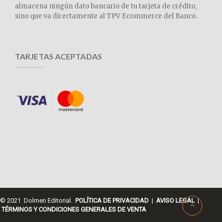
almacena ningún dato bancario de tu tarjeta de crédito,
sino que va directamente al TPV Ecommerce del Banco.
TARJETAS ACEPTADAS
© 2021 Dolmen Editorial.
POLÍTICA DE PRIVACIDAD
|
AVISO LEGAL
|
TÉRMINOS Y CONDICIONES GENERALES DE VENTA