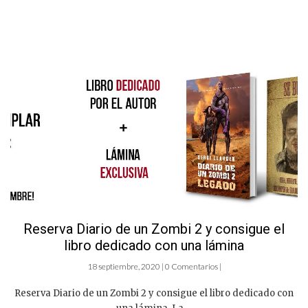
Reserva Diario de un Zombi 2 y consigue el
libro dedicado con una lámina
18 septiembre, 2020 | 0 Comentarios |
Reserva Diario de un Zombi 2 y consigue el libro dedicado con