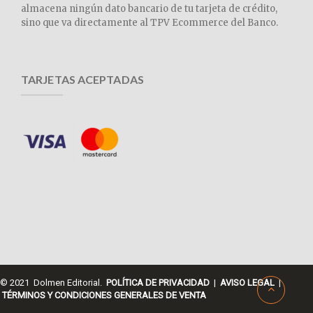
almacena ningún dato bancario de tu tarjeta de crédito,
sino que va directamente al TPV Ecommerce del Banco.
TARJETAS ACEPTADAS
© 2021 Dolmen Editorial.
POLÍTICA DE PRIVACIDAD
|
AVISO LEGAL
|
TÉRMINOS Y CONDICIONES GENERALES DE VENTA