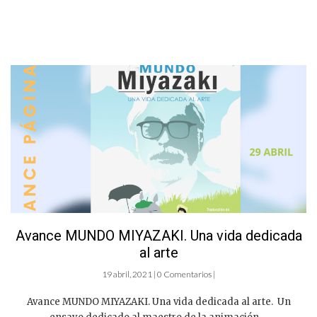
Avance MUNDO MIYAZAKI. Una vida dedicada
al arte
19 abril, 2021 | 0 Comentarios |
Avance MUNDO MIYAZAKI. Una vida dedicada al arte. Un