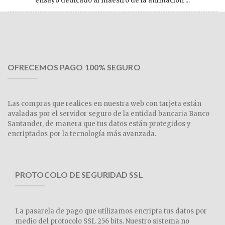
ensayo dedicado al maestro de la animación ...
OFRECEMOS PAGO 100% SEGURO
Las compras que realices en nuestra web con tarjeta están
avaladas por el servidor seguro de la entidad bancaria Banco
Santander, de manera que tus datos están protegidos y
encriptados por la tecnología más avanzada.
PROTOCOLO DE SEGURIDAD SSL
La pasarela de pago que utilizamos encripta tus datos por
medio del protocolo SSL 256 bits. Nuestro sistema no