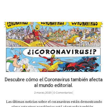
Descubre cómo el Coronavirus también afecta
al mundo editorial.
2 marzo, 2020 | 0 Comentarios |
Las últimas noticias sobre el coranavirus están demostrando