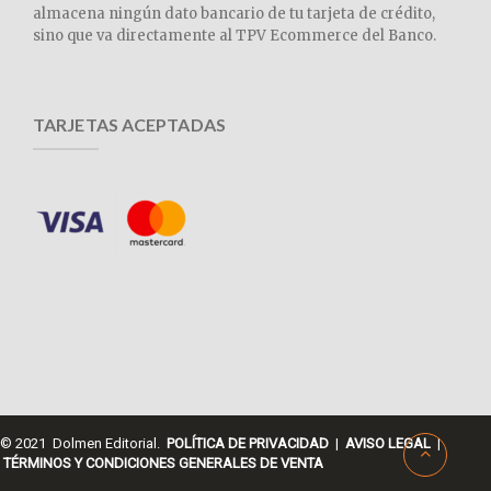
almacena ningún dato bancario de tu tarjeta de crédito,
sino que va directamente al TPV Ecommerce del Banco.
TARJETAS ACEPTADAS
© 2021 Dolmen Editorial.
POLÍTICA DE PRIVACIDAD
|
AVISO LEGAL
|
TÉRMINOS Y CONDICIONES GENERALES DE VENTA