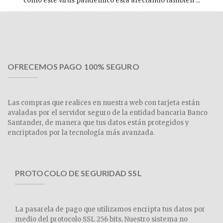
cómo este virus pandémico está afectando también ...
OFRECEMOS PAGO 100% SEGURO
Las compras que realices en nuestra web con tarjeta están
avaladas por el servidor seguro de la entidad bancaria Banco
Santander, de manera que tus datos están protegidos y
encriptados por la tecnología más avanzada.
PROTOCOLO DE SEGURIDAD SSL
La pasarela de pago que utilizamos encripta tus datos por
medio del protocolo SSL 256 bits. Nuestro sistema no