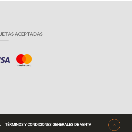
JETAS ACEPTADAS
L
|
TÉRMINOS Y CONDICIONES GENERALES DE VENTA