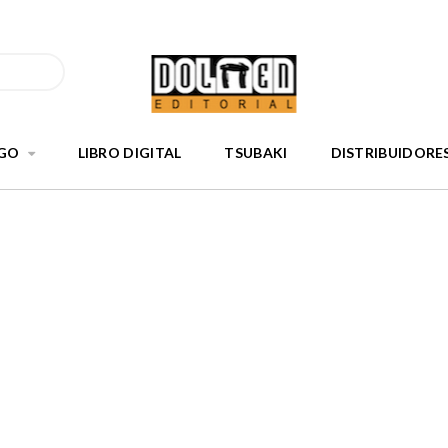
GO
LIBRO DIGITAL
TSUBAKI
DISTRIBUIDORE