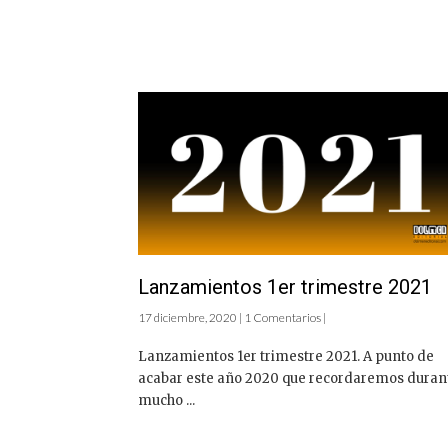
Lanzamientos 1er trimestre 2021
17 diciembre, 2020 | 1 Comentarios |
Lanzamientos 1er trimestre 2021. A punto de
acabar este año 2020 que recordaremos duran
mucho ...