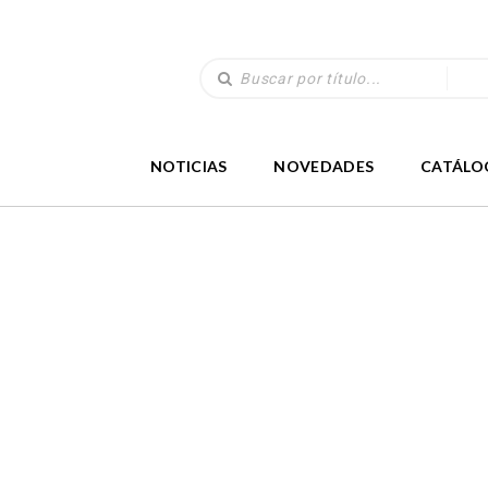
NOTICIAS
NOVEDADES
CATÁLO