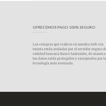
OFRECEMOS PAGO 100% SEGURO
Las compras que realices en nuestra web con
tarjeta están avaladas por el servidor seguro d
entidad bancaria Banco Santander, de manera
tus datos están protegidos y encriptados por l
tecnología más avanzada.