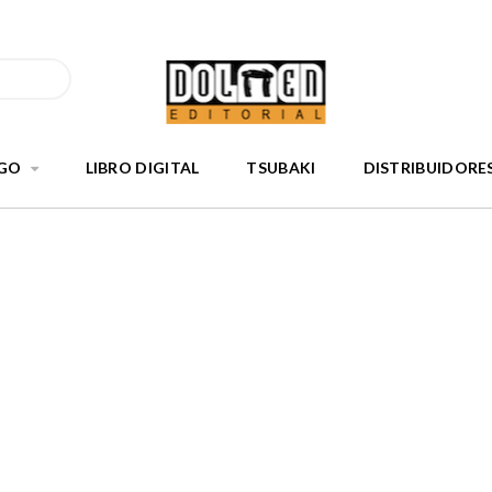
GO
LIBRO DIGITAL
TSUBAKI
DISTRIBUIDORE