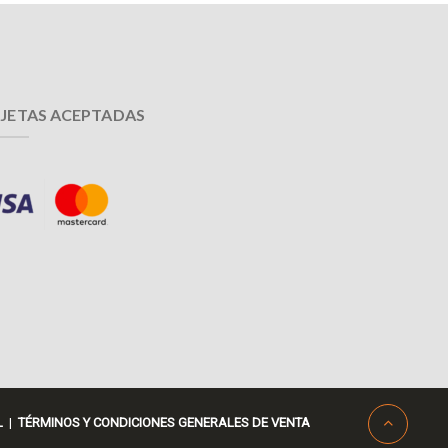
JETAS ACEPTADAS
L
|
TÉRMINOS Y CONDICIONES GENERALES DE VENTA