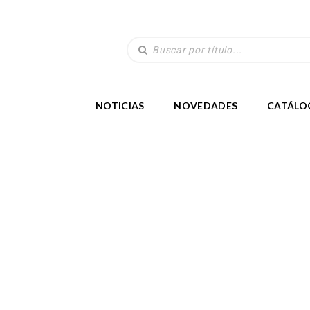
NOTICIAS
NOVEDADES
CATÁLO