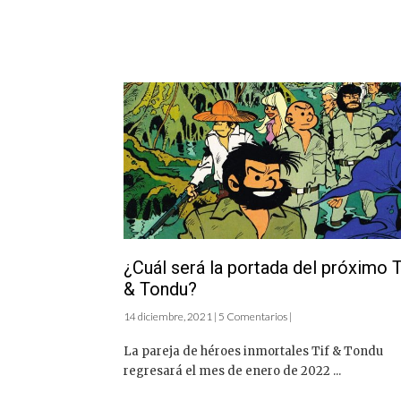
¿Cuál será la portada del próximo T
& Tondu?
14 diciembre, 2021 | 5 Comentarios |
La pareja de héroes inmortales Tif & Tondu
regresará el mes de enero de 2022 ...