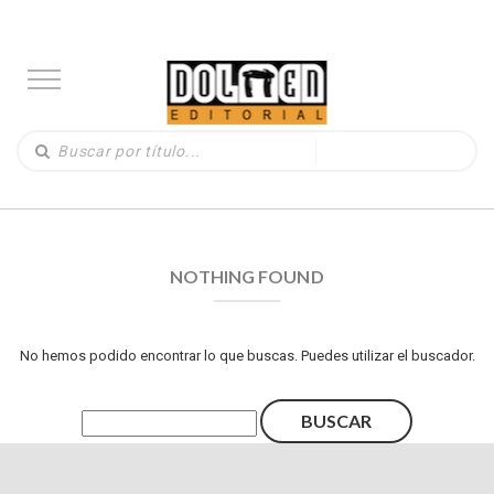
NOTHING FOUND
No hemos podido encontrar lo que buscas. Puedes utilizar el buscador.
Buscar: