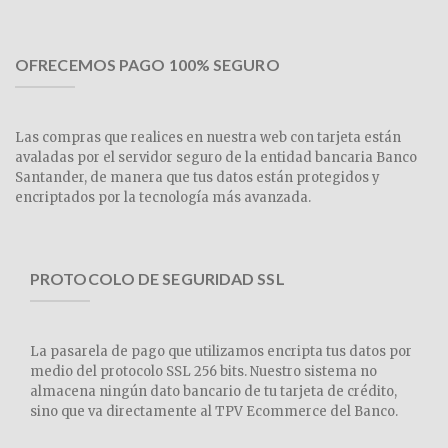
OFRECEMOS PAGO 100% SEGURO
Las compras que realices en nuestra web con tarjeta están
avaladas por el servidor seguro de la entidad bancaria Banco
Santander, de manera que tus datos están protegidos y
encriptados por la tecnología más avanzada.
PROTOCOLO DE SEGURIDAD SSL
La pasarela de pago que utilizamos encripta tus datos por
medio del protocolo SSL 256 bits. Nuestro sistema no
almacena ningún dato bancario de tu tarjeta de crédito,
sino que va directamente al TPV Ecommerce del Banco.