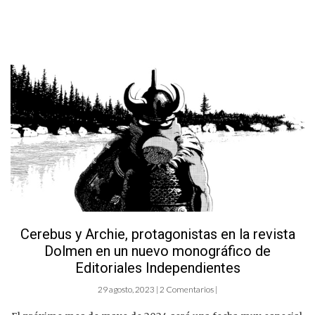
Cerebus y Archie, protagonistas en la revista
Dolmen en un nuevo monográfico de
Editoriales Independientes
29 agosto, 2023 | 2 Comentarios |