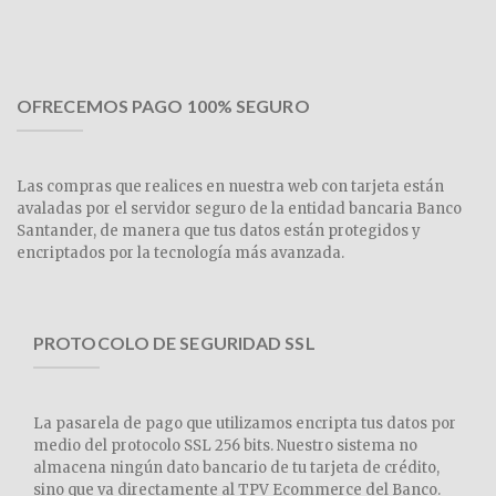
OFRECEMOS PAGO 100% SEGURO
Las compras que realices en nuestra web con tarjeta están
avaladas por el servidor seguro de la entidad bancaria Banco
Santander, de manera que tus datos están protegidos y
encriptados por la tecnología más avanzada.
PROTOCOLO DE SEGURIDAD SSL
La pasarela de pago que utilizamos encripta tus datos por
medio del protocolo SSL 256 bits. Nuestro sistema no
almacena ningún dato bancario de tu tarjeta de crédito,
sino que va directamente al TPV Ecommerce del Banco.