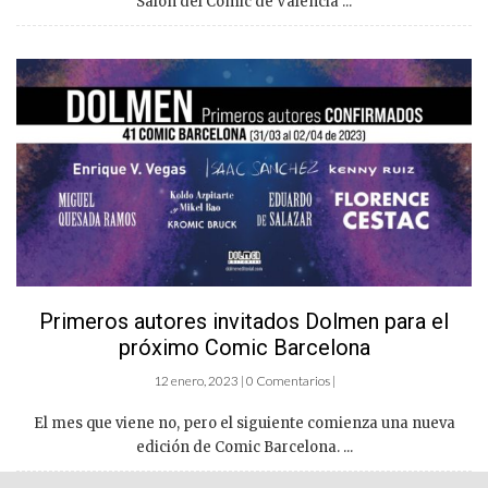
Salón del Cómic de Vàlencia ...
Primeros autores invitados Dolmen para el
próximo Comic Barcelona
12 enero, 2023 | 0 Comentarios |
El mes que viene no, pero el siguiente comienza una nueva
edición de Comic Barcelona. ...