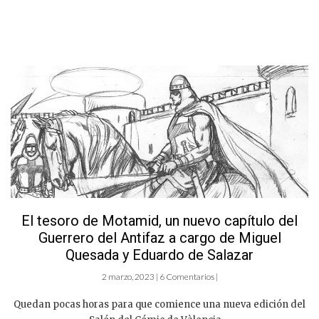
El tesoro de Motamid, un nuevo capítulo del
Guerrero del Antifaz a cargo de Miguel
Quesada y Eduardo de Salazar
2 marzo, 2023 | 6 Comentarios |
Quedan pocas horas para que comience una nueva edición del