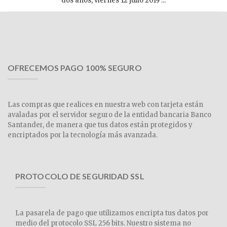
dos años, viernes 12 julio 2019 ...
OFRECEMOS PAGO 100% SEGURO
Las compras que realices en nuestra web con tarjeta están
avaladas por el servidor seguro de la entidad bancaria Banco
Santander, de manera que tus datos están protegidos y
encriptados por la tecnología más avanzada.
PROTOCOLO DE SEGURIDAD SSL
La pasarela de pago que utilizamos encripta tus datos por
medio del protocolo SSL 256 bits. Nuestro sistema no