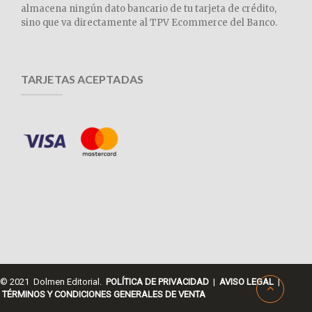
almacena ningún dato bancario de tu tarjeta de crédito,
sino que va directamente al TPV Ecommerce del Banco.
TARJETAS ACEPTADAS
© 2021 Dolmen Editorial.
POLÍTICA DE PRIVACIDAD
|
AVISO LEGAL
|
TÉRMINOS Y CONDICIONES GENERALES DE VENTA