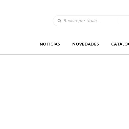
NOTICIAS
NOVEDADES
CATÁLO