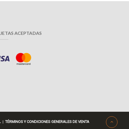
JETAS ACEPTADAS
L
|
TÉRMINOS Y CONDICIONES GENERALES DE VENTA