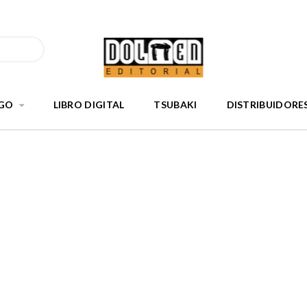
GO
LIBRO DIGITAL
TSUBAKI
DISTRIBUIDORE