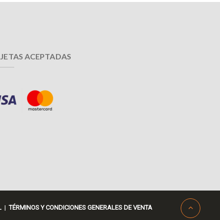
JETAS ACEPTADAS
L
|
TÉRMINOS Y CONDICIONES GENERALES DE VENTA