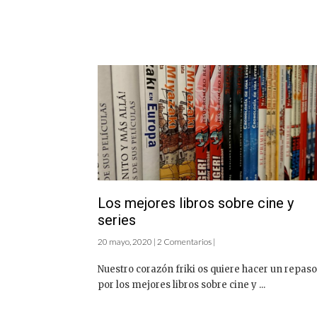
Los mejores libros sobre cine y
series
20 mayo, 2020 | 2 Comentarios |
Nuestro corazón friki os quiere hacer un repaso
por los mejores libros sobre cine y ...