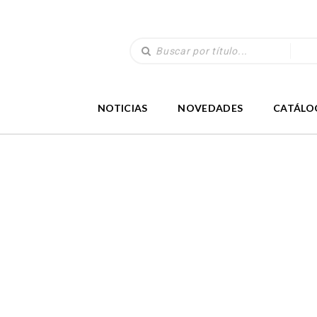
NOTICIAS
NOVEDADES
CATÁLO