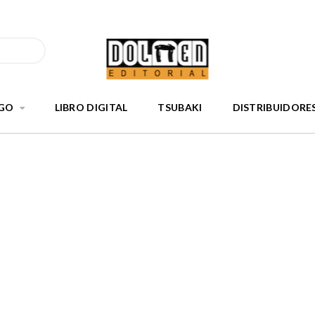
GO
LIBRO DIGITAL
TSUBAKI
DISTRIBUIDORE