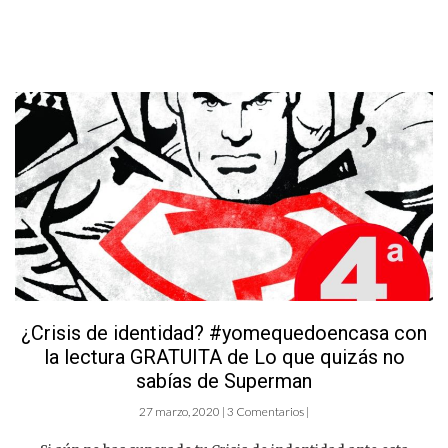
¿Crisis de identidad? #yomequedoencasa con
la lectura GRATUITA de Lo que quizás no
sabías de Superman
27 marzo, 2020 | 3 Comentarios |