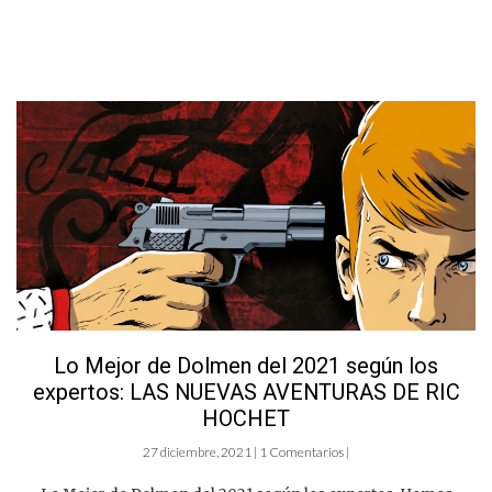
Lo Mejor de Dolmen del 2021 según los
expertos: LAS NUEVAS AVENTURAS DE RIC
HOCHET
27 diciembre, 2021 | 1 Comentarios |