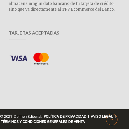
almacena ningún dato bancario de tu tarjeta de crédito,
sino que va directamente al TPV Ecommerce del Banco.
TARJETAS ACEPTADAS
© 2021 Dolmen Editorial.
POLÍTICA DE PRIVACIDAD
|
AVISO LEGAL
|
TÉRMINOS Y CONDICIONES GENERALES DE VENTA