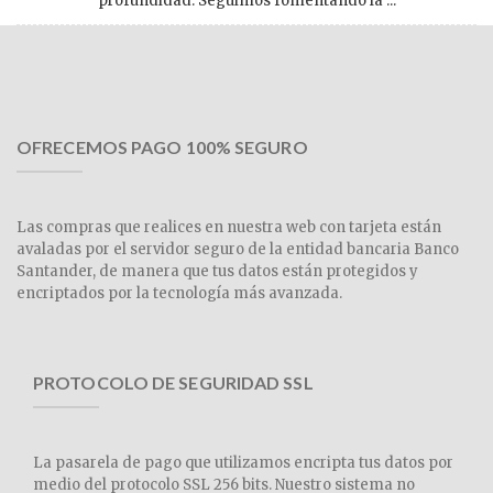
profundidad. Seguimos fomentando la ...
OFRECEMOS PAGO 100% SEGURO
Las compras que realices en nuestra web con tarjeta están
avaladas por el servidor seguro de la entidad bancaria Banco
Santander, de manera que tus datos están protegidos y
encriptados por la tecnología más avanzada.
PROTOCOLO DE SEGURIDAD SSL
La pasarela de pago que utilizamos encripta tus datos por
medio del protocolo SSL 256 bits. Nuestro sistema no