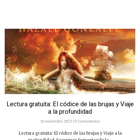
Lectura gratuita: El códice de las brujas y Viaje
a la profundidad
10 noviembre, 2021 | 0 Comentarios |
Lectura gratuita: El códice de las brujas y Viaje a la