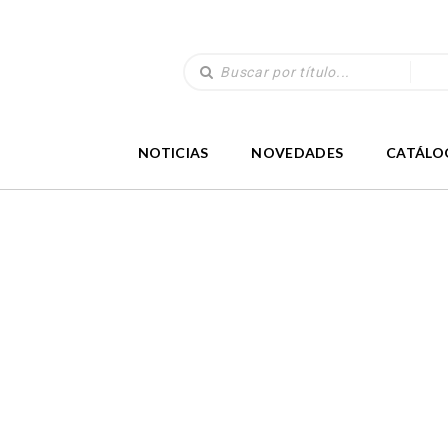
NOTICIAS
NOVEDADES
CATÁLO