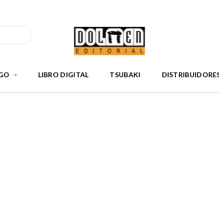
GO
LIBRO DIGITAL
TSUBAKI
DISTRIBUIDORE