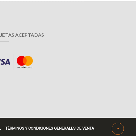
JETAS ACEPTADAS
L
|
TÉRMINOS Y CONDICIONES GENERALES DE VENTA