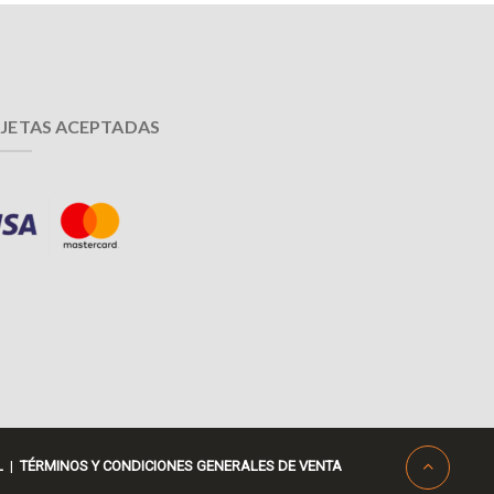
JETAS ACEPTADAS
L
|
TÉRMINOS Y CONDICIONES GENERALES DE VENTA