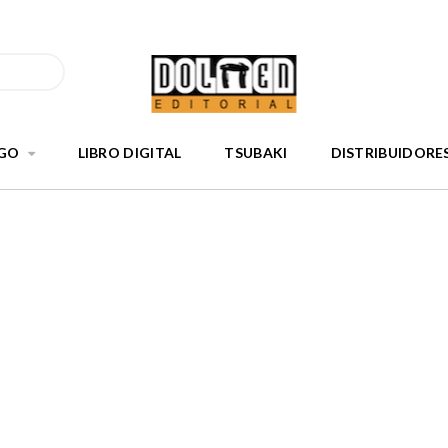
GO
LIBRO DIGITAL
TSUBAKI
DISTRIBUIDORE