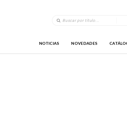
NOTICIAS
NOVEDADES
CATÁLO