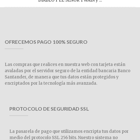
DIABLO Y EL SEÑOR TWAIN y ...
OFRECEMOS PAGO 100% SEGURO
Las compras que realices en nuestra web con tarjeta están
avaladas por el servidor seguro de la entidad bancaria Banco
Santander, de manera que tus datos están protegidos y
encriptados por la tecnología más avanzada.
PROTOCOLO DE SEGURIDAD SSL
La pasarela de pago que utilizamos encripta tus datos por
medio del protocolo SSL 256 bits. Nuestro sistema no