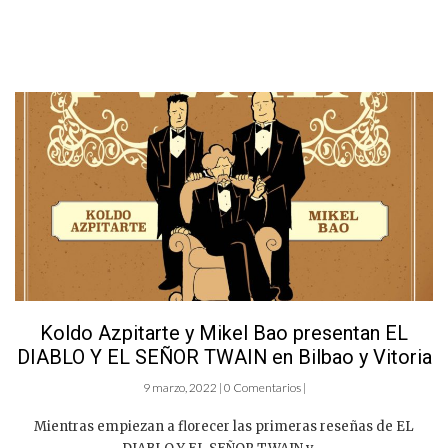
Koldo Azpitarte y Mikel Bao presentan EL
DIABLO Y EL SEÑOR TWAIN en Bilbao y Vitoria
9 marzo, 2022 | 0 Comentarios |
Mientras empiezan a florecer las primeras reseñas de EL