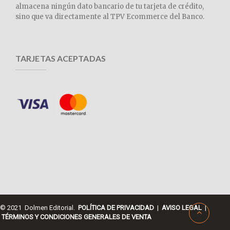
almacena ningún dato bancario de tu tarjeta de crédito,
sino que va directamente al TPV Ecommerce del Banco.
TARJETAS ACEPTADAS
© 2021 Dolmen Editorial.
POLÍTICA DE PRIVACIDAD
|
AVISO LEGAL
|
TÉRMINOS Y CONDICIONES GENERALES DE VENTA