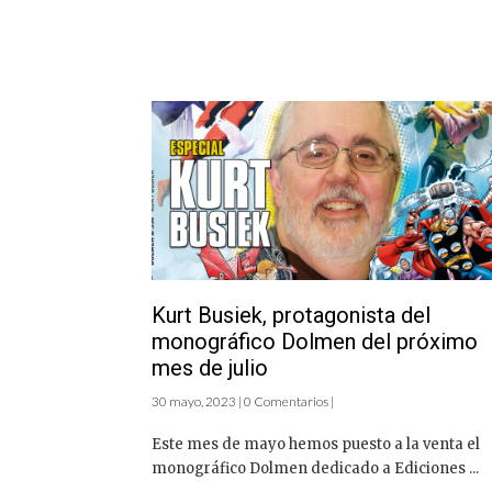
Kurt Busiek, protagonista del
monográfico Dolmen del próximo
mes de julio
30 mayo, 2023 | 0 Comentarios |
Este mes de mayo hemos puesto a la venta el
monográfico Dolmen dedicado a Ediciones ...