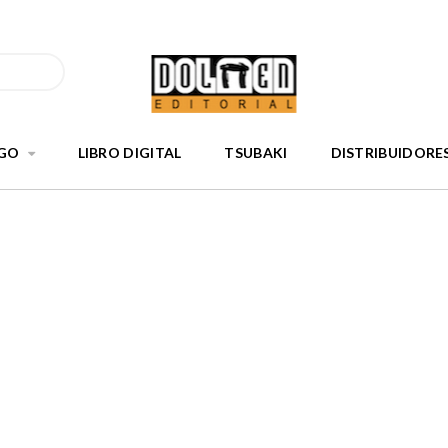
GO
LIBRO DIGITAL
TSUBAKI
DISTRIBUIDORE