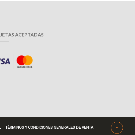
JETAS ACEPTADAS
L
|
TÉRMINOS Y CONDICIONES GENERALES DE VENTA