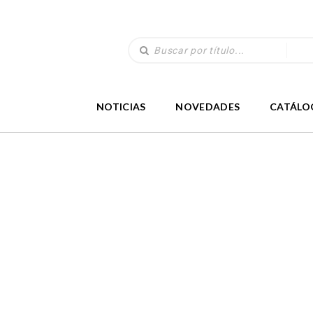
NOTICIAS
NOVEDADES
CATÁLO