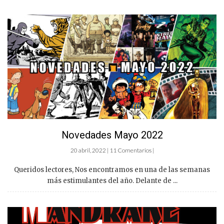
Novedades Mayo 2022
20 abril, 2022 | 11 Comentarios |
Queridos lectores, Nos encontramos en una de las semanas
más estimulantes del año. Delante de ...