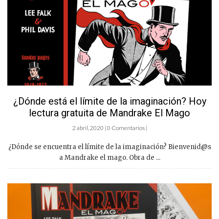
¿Dónde está el límite de la imaginación? Hoy
lectura gratuita de Mandrake El Mago
2 abril, 2020 | 0 Comentarios |
¿Dónde se encuentra el límite de la imaginación? Bienvenid@s
a Mandrake el mago. Obra de ...