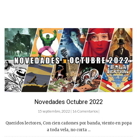
Novedades Octubre 2022
15 septiembre, 2022 | 16 Comentarios |
Queridos lectores, Con cien cañones por banda, viento en popa
a toda vela, no corta ...