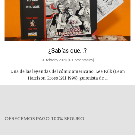
¿Sabías que…?
20 febrero, 2020 | 0 Comentarios |
Una de las leyendas del cómic americano, Lee Falk (Leon
Harrison Gross 1911-1999), guionista de ...
OFRECEMOS PAGO 100% SEGURO