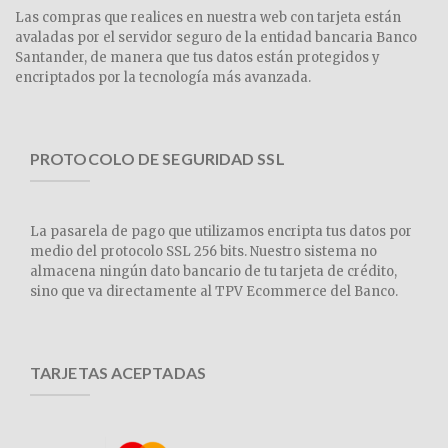
Las compras que realices en nuestra web con tarjeta están
avaladas por el servidor seguro de la entidad bancaria Banco
Santander, de manera que tus datos están protegidos y
encriptados por la tecnología más avanzada.
PROTOCOLO DE SEGURIDAD SSL
La pasarela de pago que utilizamos encripta tus datos por
medio del protocolo SSL 256 bits. Nuestro sistema no
almacena ningún dato bancario de tu tarjeta de crédito,
sino que va directamente al TPV Ecommerce del Banco.
TARJETAS ACEPTADAS