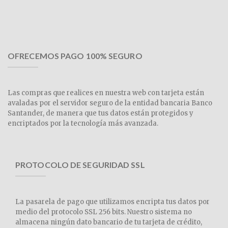
OFRECEMOS PAGO 100% SEGURO
Las compras que realices en nuestra web con tarjeta están
avaladas por el servidor seguro de la entidad bancaria Banco
Santander, de manera que tus datos están protegidos y
encriptados por la tecnología más avanzada.
PROTOCOLO DE SEGURIDAD SSL
La pasarela de pago que utilizamos encripta tus datos por
medio del protocolo SSL 256 bits. Nuestro sistema no
almacena ningún dato bancario de tu tarjeta de crédito,