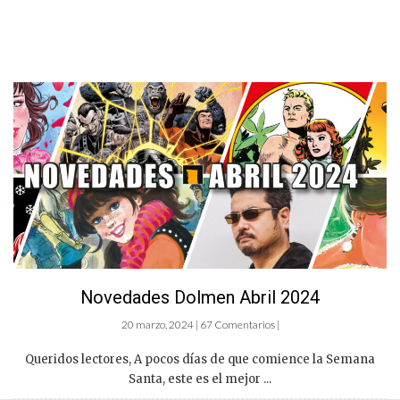
Novedades Dolmen Abril 2024
20 marzo, 2024 | 67 Comentarios |
Queridos lectores, A pocos días de que comience la Semana
Santa, este es el mejor ...