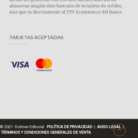
almacena ningún dato bancario de tu tarjeta de crédito,
sino que va directamente al TPV Ecommerce del Banco.
TARJETAS ACEPTADAS
© 2021 Dolmen Editorial.
POLÍTICA DE PRIVACIDAD
|
AVISO LEGAL
|
TÉRMINOS Y CONDICIONES GENERALES DE VENTA