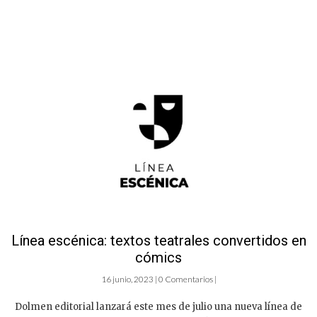
Línea escénica: textos teatrales convertidos en
cómics
16 junio, 2023 | 0 Comentarios |
Dolmen editorial lanzará este mes de julio una nueva línea de