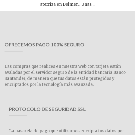
aterriza en Dolmen. Unas ...
OFRECEMOS PAGO 100% SEGURO
Las compras que realices en nuestra web con tarjeta están
avaladas por el servidor seguro de la entidad bancaria Banco
Santander, de manera que tus datos están protegidos y
encriptados por la tecnología más avanzada.
PROTOCOLO DE SEGURIDAD SSL
La pasarela de pago que utilizamos encripta tus datos por