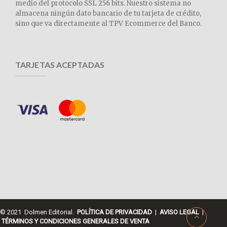
medio del protocolo SSL 256 bits. Nuestro sistema no
almacena ningún dato bancario de tu tarjeta de crédito,
sino que va directamente al TPV Ecommerce del Banco.
TARJETAS ACEPTADAS
© 2021 Dolmen Editorial.
POLÍTICA DE PRIVACIDAD
|
AVISO LEGAL
|
TÉRMINOS Y CONDICIONES GENERALES DE VENTA