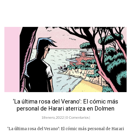
‘La última rosa del Verano’: El cómic más
personal de Harari aterriza en Dolmen
18 enero, 2022 | 0 Comentarios |
‘La última rosa del Verano’: El cómic más personal de Harari