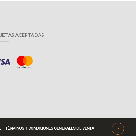
JETAS ACEPTADAS
L
|
TÉRMINOS Y CONDICIONES GENERALES DE VENTA