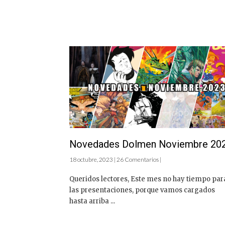
Novedades Dolmen Noviembre 20
18 octubre, 2023 | 26 Comentarios |
Queridos lectores, Este mes no hay tiempo par
las presentaciones, porque vamos cargados
hasta arriba ...