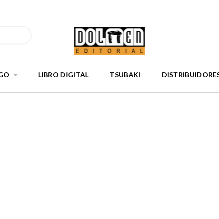
GO
LIBRO DIGITAL
TSUBAKI
DISTRIBUIDORE