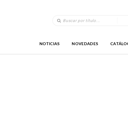
NOTICIAS
NOVEDADES
CATÁLO