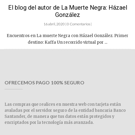
El blog del autor de La Muerte Negra: Házael
González
16 abril, 2020 | 0 Comentarios |
Encuentros en La muerte Negra con Házael González. Primer
destino: Kaffa Un recorrido virtual por ...
OFRECEMOS PAGO 100% SEGURO
Las compras que realices en nuestra web con tarjeta están
avaladas por el servidor seguro de la entidad bancaria Banco
Santander, de manera que tus datos están protegidos y
encriptados por la tecnología más avanzada.