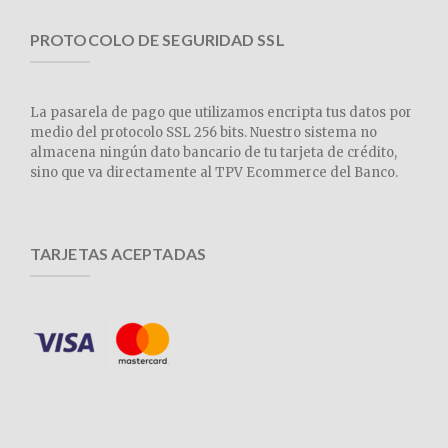
PROTOCOLO DE SEGURIDAD SSL
La pasarela de pago que utilizamos encripta tus datos por
medio del protocolo SSL 256 bits. Nuestro sistema no
almacena ningún dato bancario de tu tarjeta de crédito,
sino que va directamente al TPV Ecommerce del Banco.
TARJETAS ACEPTADAS