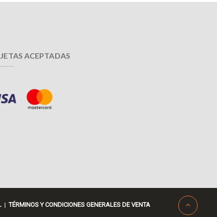
JETAS ACEPTADAS
L
|
TÉRMINOS Y CONDICIONES GENERALES DE VENTA