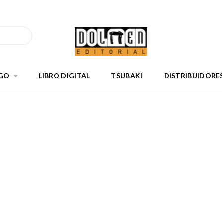
GO
LIBRO DIGITAL
TSUBAKI
DISTRIBUIDORE