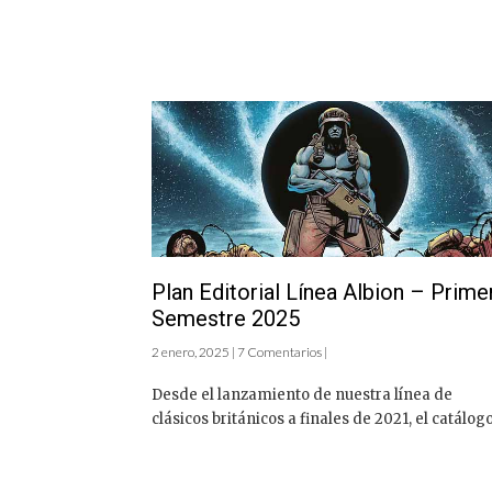
Plan Editorial Línea Albion – Prime
Semestre 2025
2 enero, 2025 | 7 Comentarios |
Desde el lanzamiento de nuestra línea de
clásicos británicos a finales de 2021, el catálogo 