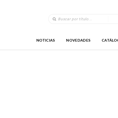
NOTICIAS
NOVEDADES
CATÁLO