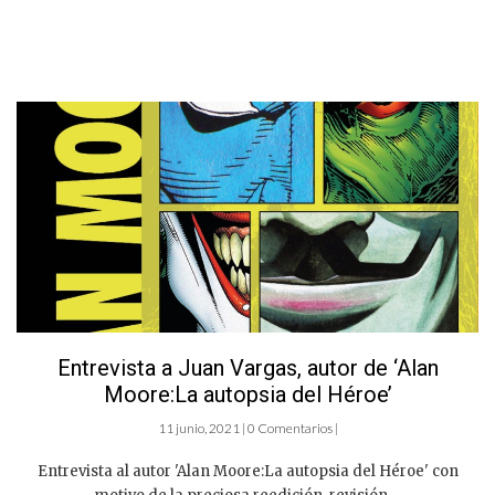
Entrevista a Juan Vargas, autor de ‘Alan
Moore:La autopsia del Héroe’
11 junio, 2021 | 0 Comentarios |
Entrevista al autor 'Alan Moore:La autopsia del Héroe' con