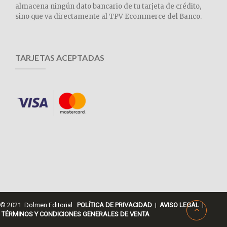
almacena ningún dato bancario de tu tarjeta de crédito,
sino que va directamente al TPV Ecommerce del Banco.
TARJETAS ACEPTADAS
© 2021 Dolmen Editorial.
POLÍTICA DE PRIVACIDAD
|
AVISO LEGAL
|
TÉRMINOS Y CONDICIONES GENERALES DE VENTA