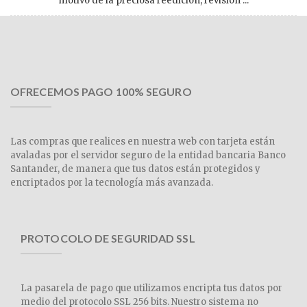
motivo de la preciosa reedición, revisión ...
OFRECEMOS PAGO 100% SEGURO
Las compras que realices en nuestra web con tarjeta están
avaladas por el servidor seguro de la entidad bancaria Banco
Santander, de manera que tus datos están protegidos y
encriptados por la tecnología más avanzada.
PROTOCOLO DE SEGURIDAD SSL
La pasarela de pago que utilizamos encripta tus datos por
medio del protocolo SSL 256 bits. Nuestro sistema no