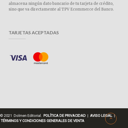
almacena ningún dato bancario de tu tarjeta de crédito,
sino que va directamente al TPV Ecommerce del Banco.
TARJETAS ACEPTADAS
© 2021 Dolmen Editorial.
POLÍTICA DE PRIVACIDAD
|
AVISO LEGAL
|
TÉRMINOS Y CONDICIONES GENERALES DE VENTA