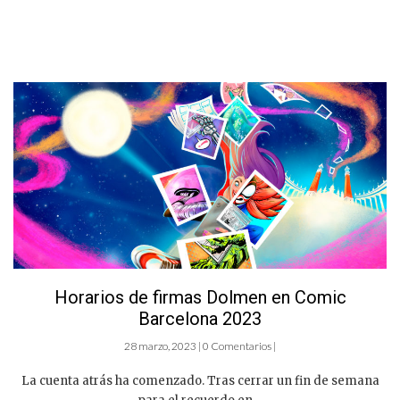
Horarios de firmas Dolmen en Comic
Barcelona 2023
28 marzo, 2023 | 0 Comentarios |
La cuenta atrás ha comenzado. Tras cerrar un fin de semana