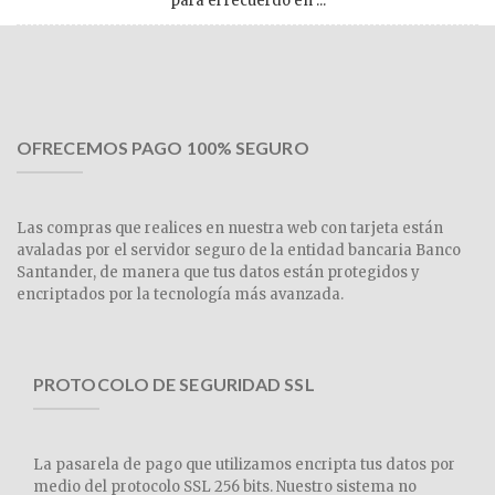
para el recuerdo en ...
OFRECEMOS PAGO 100% SEGURO
Las compras que realices en nuestra web con tarjeta están
avaladas por el servidor seguro de la entidad bancaria Banco
Santander, de manera que tus datos están protegidos y
encriptados por la tecnología más avanzada.
PROTOCOLO DE SEGURIDAD SSL
La pasarela de pago que utilizamos encripta tus datos por
medio del protocolo SSL 256 bits. Nuestro sistema no