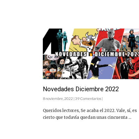
Novedades Diciembre 2022
8 noviembre, 2022 | 39 Comentarios |
Queridos lectores, Se acaba el 2022. Vale, sí, es
cierto que todavía quedan unas cincuenta ...