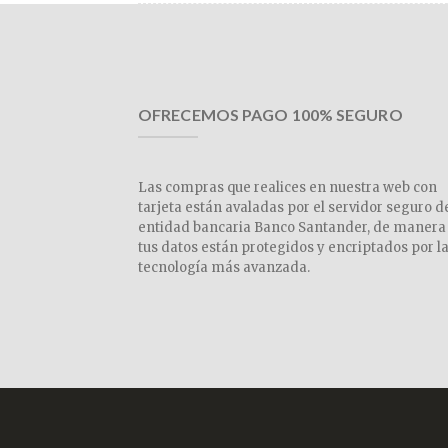
OFRECEMOS PAGO 100% SEGURO
Las compras que realices en nuestra web con
tarjeta están avaladas por el servidor seguro d
entidad bancaria Banco Santander, de manera
tus datos están protegidos y encriptados por l
tecnología más avanzada.