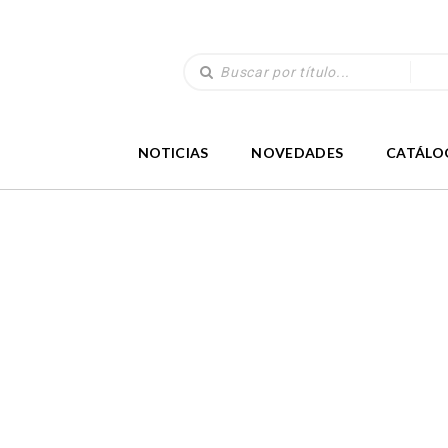
NOTICIAS
NOVEDADES
CATÁLO