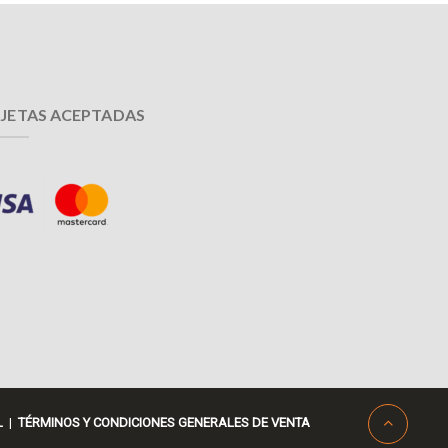
JETAS ACEPTADAS
L
|
TÉRMINOS Y CONDICIONES GENERALES DE VENTA