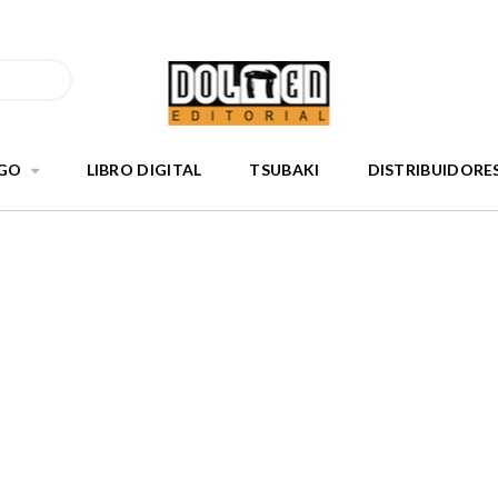
GO
LIBRO DIGITAL
TSUBAKI
DISTRIBUIDORE