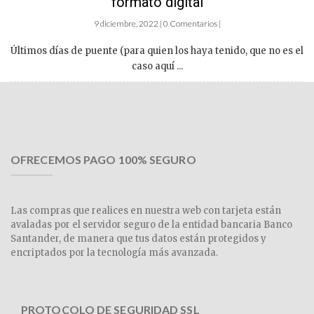
formato digital
9 diciembre, 2022 | 0 Comentarios |
Últimos días de puente (para quien los haya tenido, que no es el
caso aquí ...
OFRECEMOS PAGO 100% SEGURO
Las compras que realices en nuestra web con tarjeta están
avaladas por el servidor seguro de la entidad bancaria Banco
Santander, de manera que tus datos están protegidos y
encriptados por la tecnología más avanzada.
PROTOCOLO DE SEGURIDAD SSL