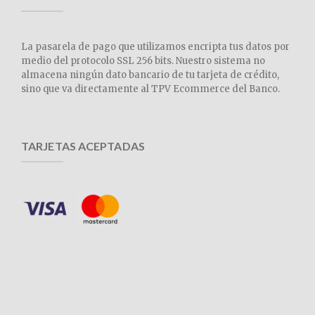
La pasarela de pago que utilizamos encripta tus datos por
medio del protocolo SSL 256 bits. Nuestro sistema no
almacena ningún dato bancario de tu tarjeta de crédito,
sino que va directamente al TPV Ecommerce del Banco.
TARJETAS ACEPTADAS