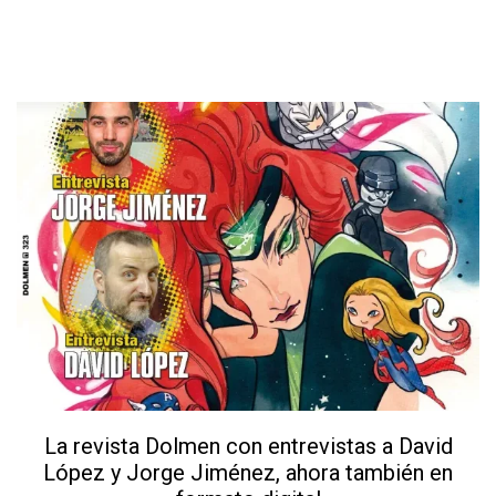
La revista Dolmen con entrevistas a David
López y Jorge Jiménez, ahora también en