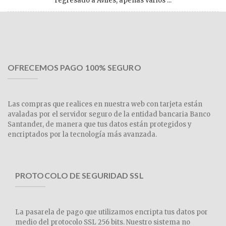
regresado a Avilés, apenas varios ...
OFRECEMOS PAGO 100% SEGURO
Las compras que realices en nuestra web con tarjeta están
avaladas por el servidor seguro de la entidad bancaria Banco
Santander, de manera que tus datos están protegidos y
encriptados por la tecnología más avanzada.
PROTOCOLO DE SEGURIDAD SSL
La pasarela de pago que utilizamos encripta tus datos por
medio del protocolo SSL 256 bits. Nuestro sistema no