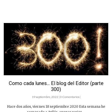
Como cada lunes… El blog del Editor (parte
300)
19 septiembre, 2022 | 0 Comentarios |
Hace dos años, viernes 18 septiembre 2020 Esta semana he