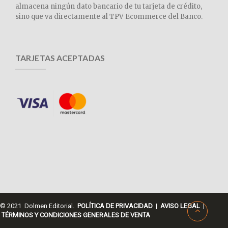
almacena ningún dato bancario de tu tarjeta de crédito,
sino que va directamente al TPV Ecommerce del Banco.
TARJETAS ACEPTADAS
© 2021 Dolmen Editorial.
POLÍTICA DE PRIVACIDAD
|
AVISO LEGAL
|
TÉRMINOS Y CONDICIONES GENERALES DE VENTA