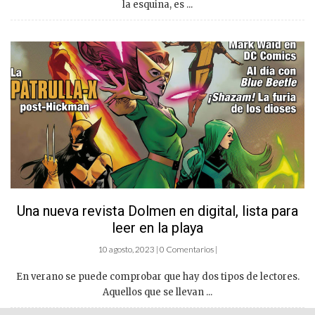
la esquina, es ...
Una nueva revista Dolmen en digital, lista para
leer en la playa
10 agosto, 2023 | 0 Comentarios |
En verano se puede comprobar que hay dos tipos de lectores.
Aquellos que se llevan ...