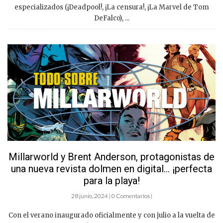
especializados (¡Deadpool!, ¡La censura!, ¡La Marvel de Tom
DeFalco), ...
Millarworld y Brent Anderson, protagonistas de
una nueva revista dolmen en digital… ¡perfecta
para la playa!
28 junio, 2024 | 0 Comentarios |
Con el verano inaugurado oficialmente y con julio a la vuelta de