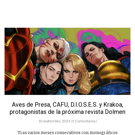
Aves de Presa, CAFU, D.I.O.S.E.S. y Krakoa,
protagonistas de la próxima revista Dolmen
10 septiembre, 2024 | 0 Comentarios |
Tras varios meses consecutivos con monográficos