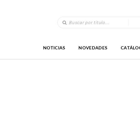
NOTICIAS
NOVEDADES
CATÁLO