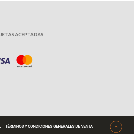
JETAS ACEPTADAS
L
|
TÉRMINOS Y CONDICIONES GENERALES DE VENTA