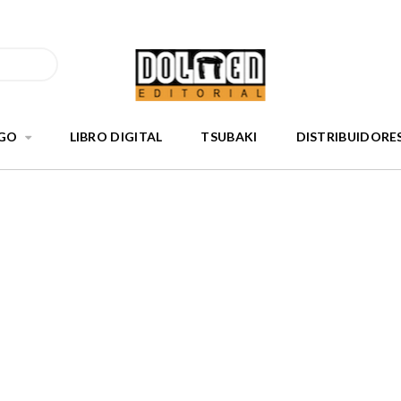
GO
LIBRO DIGITAL
TSUBAKI
DISTRIBUIDORE