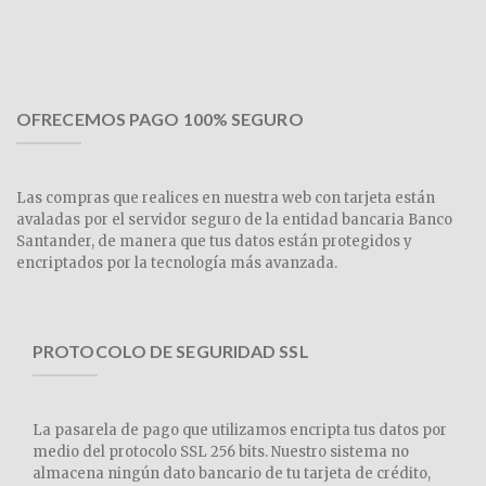
OFRECEMOS PAGO 100% SEGURO
Las compras que realices en nuestra web con tarjeta están
avaladas por el servidor seguro de la entidad bancaria Banco
Santander, de manera que tus datos están protegidos y
encriptados por la tecnología más avanzada.
PROTOCOLO DE SEGURIDAD SSL
La pasarela de pago que utilizamos encripta tus datos por
medio del protocolo SSL 256 bits. Nuestro sistema no
almacena ningún dato bancario de tu tarjeta de crédito,