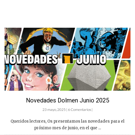
Novedades Dolmen Junio 2025
23 mayo, 2025 | 6 Comentarios |
Queridos lectores, Os presentamos las novedades para el
próximo mes de junio, en el que ...