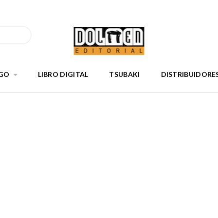
GO
LIBRO DIGITAL
TSUBAKI
DISTRIBUIDORE