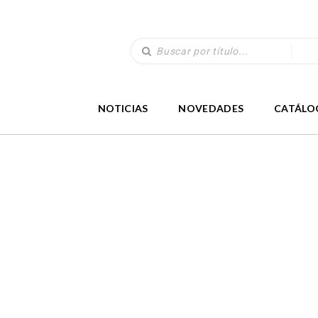
NOTICIAS
NOVEDADES
CATÁLO