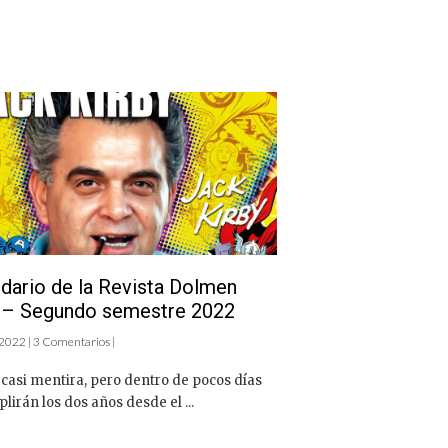
dario de la Revista Dolmen
 – Segundo semestre 2022
 2022 | 3 Comentarios |
casi mentira, pero dentro de pocos días
lirán los dos años desde el ...