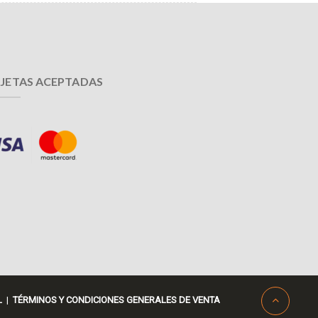
JETAS ACEPTADAS
L
|
TÉRMINOS Y CONDICIONES GENERALES DE VENTA