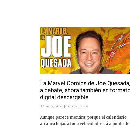
La Marvel Comics de Joe Quesada
a debate, ahora también en format
digital descargable
17 marzo, 2023 | 0 Comentarios |
Aunque parece mentira, porque el calendario
arranca hojas a toda velocidad, está a punto de .