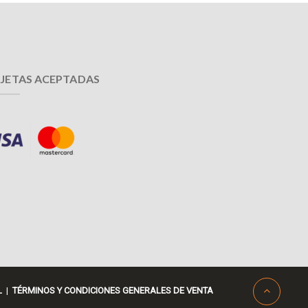
JETAS ACEPTADAS
L
|
TÉRMINOS Y CONDICIONES GENERALES DE VENTA