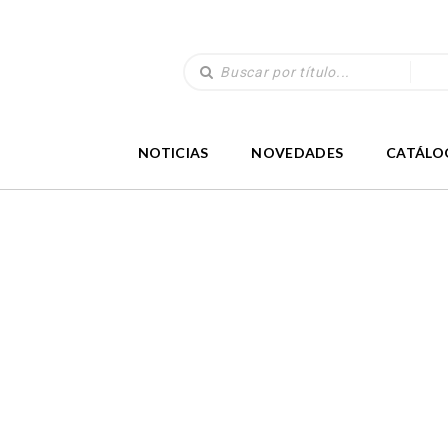
NOTICIAS
NOVEDADES
CATÁLO