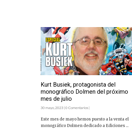
Kurt Busiek, protagonista del
monográfico Dolmen del próximo
mes de julio
30 mayo, 2023 | 0 Comentarios |
Este mes de mayo hemos puesto a la venta el
monográfico Dolmen dedicado a Ediciones ...