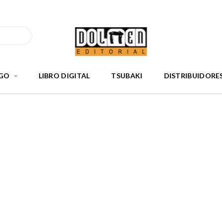
GO
LIBRO DIGITAL
TSUBAKI
DISTRIBUIDORE