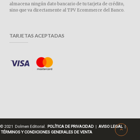
almacena ningún dato bancario de tu tarjeta de crédito,
sino que va directamente al TPV Ecommerce del Banco.
TARJETAS ACEPTADAS
© 2021 Dolmen Editorial.
POLÍTICA DE PRIVACIDAD
|
AVISO LEGAL
|
TÉRMINOS Y CONDICIONES GENERALES DE VENTA