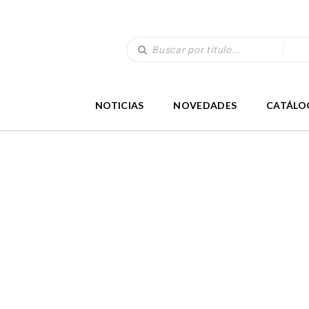
NOTICIAS
NOVEDADES
CATÁLO