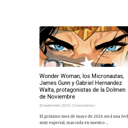
Wonder Woman, los Micronautas,
James Gunn y Gabriel Hernandez
Walta, protagonistas de la Dolmen
de Noviembre
20 septiembre, 2023 | 1 Comentarios |
El próximo mes de mayo de 2024 será una fec
muy especial, marcada en nuestro ...