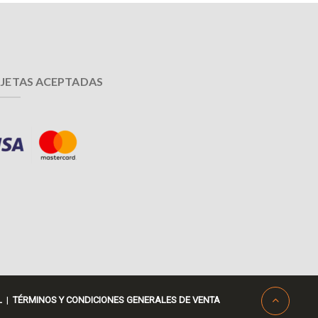
JETAS ACEPTADAS
L
|
TÉRMINOS Y CONDICIONES GENERALES DE VENTA