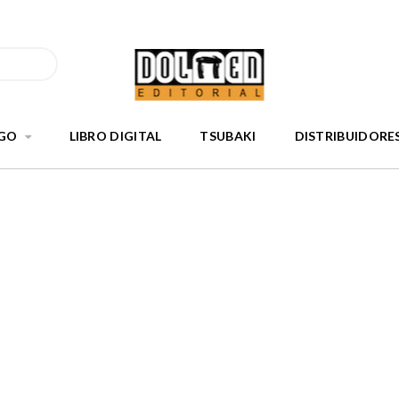
GO
LIBRO DIGITAL
TSUBAKI
DISTRIBUIDORE