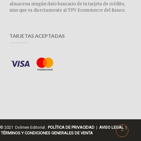
almacena ningún dato bancario de tu tarjeta de crédito,
sino que va directamente al TPV Ecommerce del Banco.
TARJETAS ACEPTADAS
© 2021 Dolmen Editorial.
POLÍTICA DE PRIVACIDAD
|
AVISO LEGAL
|
TÉRMINOS Y CONDICIONES GENERALES DE VENTA