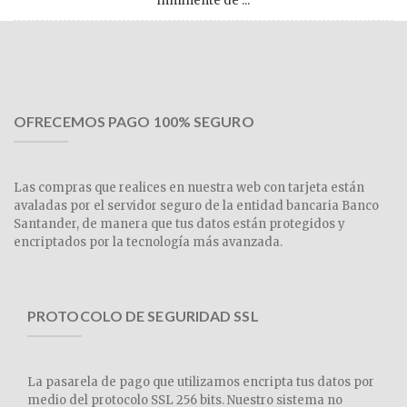
inminente de ...
OFRECEMOS PAGO 100% SEGURO
Las compras que realices en nuestra web con tarjeta están
avaladas por el servidor seguro de la entidad bancaria Banco
Santander, de manera que tus datos están protegidos y
encriptados por la tecnología más avanzada.
PROTOCOLO DE SEGURIDAD SSL
La pasarela de pago que utilizamos encripta tus datos por
medio del protocolo SSL 256 bits. Nuestro sistema no