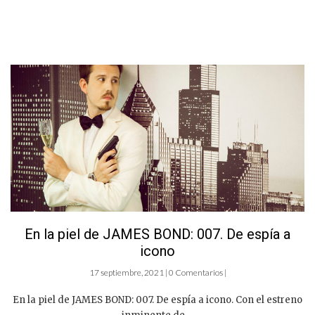
En la piel de JAMES BOND: 007. De espía a
icono
17 septiembre, 2021 | 0 Comentarios |
En la piel de JAMES BOND: 007. De espía a icono. Con el estreno