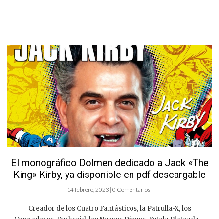
El monográfico Dolmen dedicado a Jack «The
King» Kirby, ya disponible en pdf descargable
14 febrero, 2023 | 0 Comentarios |
Creador de los Cuatro Fantásticos, la Patrulla-X, los