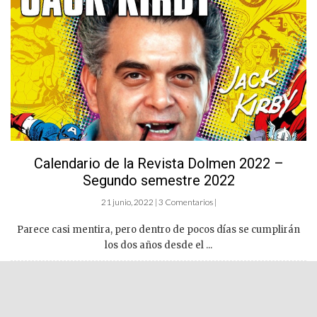
Calendario de la Revista Dolmen 2022 –
Segundo semestre 2022
21 junio, 2022 | 3 Comentarios |
Parece casi mentira, pero dentro de pocos días se cumplirán
los dos años desde el ...