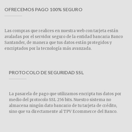
OFRECEMOS PAGO 100% SEGURO
Las compras que realices en nuestra web con tarjeta están
avaladas por el servidor seguro de la entidad bancaria Banco
Santander, de manera que tus datos están protegidos y
encriptados por la tecnología más avanzada.
PROTOCOLO DE SEGURIDAD SSL
La pasarela de pago que utilizamos encripta tus datos por
medio del protocolo SSL 256 bits. Nuestro sistema no
almacena ningún dato bancario de tu tarjeta de crédito,
sino que va directamente al TPV Ecommerce del Banco.