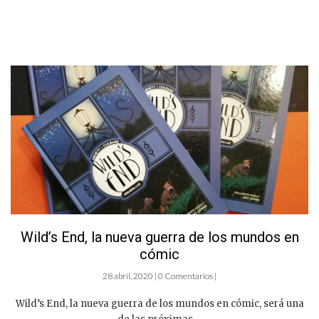
Wild’s End, la nueva guerra de los mundos en
cómic
28 abril, 2020 | 0 Comentarios |
Wild’s End, la nueva guerra de los mundos en cómic, será una