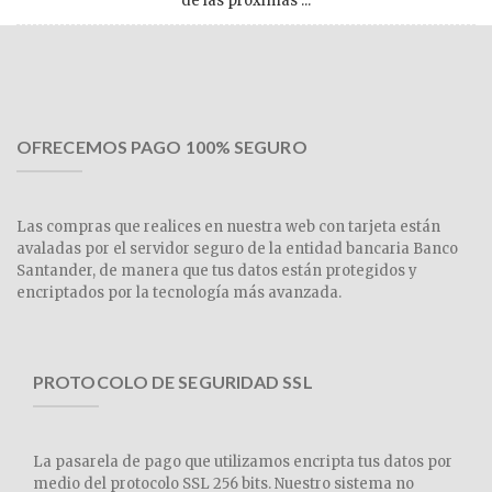
de las próximas ...
OFRECEMOS PAGO 100% SEGURO
Las compras que realices en nuestra web con tarjeta están
avaladas por el servidor seguro de la entidad bancaria Banco
Santander, de manera que tus datos están protegidos y
encriptados por la tecnología más avanzada.
PROTOCOLO DE SEGURIDAD SSL
La pasarela de pago que utilizamos encripta tus datos por
medio del protocolo SSL 256 bits. Nuestro sistema no