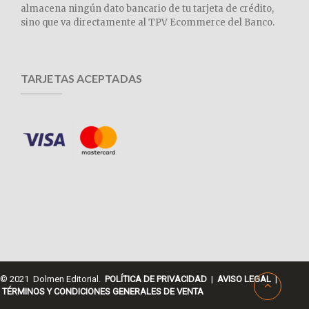
almacena ningún dato bancario de tu tarjeta de crédito,
sino que va directamente al TPV Ecommerce del Banco.
TARJETAS ACEPTADAS
© 2021 Dolmen Editorial.
POLÍTICA DE PRIVACIDAD
|
AVISO LEGAL
|
TÉRMINOS Y CONDICIONES GENERALES DE VENTA