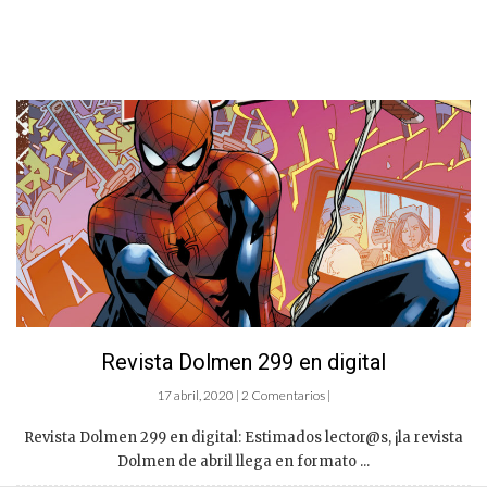
Revista Dolmen 299 en digital
17 abril, 2020 | 2 Comentarios |
Revista Dolmen 299 en digital: Estimados lector@s, ¡la revista
Dolmen de abril llega en formato ...