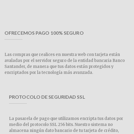
OFRECEMOS PAGO 100% SEGURO
Las compras que realices en nuestra web con tarjeta están
avaladas por el servidor seguro de la entidad bancaria Banco
Santander, de manera que tus datos están protegidos y
encriptados por la tecnología más avanzada.
PROTOCOLO DE SEGURIDAD SSL
La pasarela de pago que utilizamos encripta tus datos por
medio del protocolo SSL 256 bits. Nuestro sistema no
almacena ningún dato bancario de tu tarjeta de crédito,