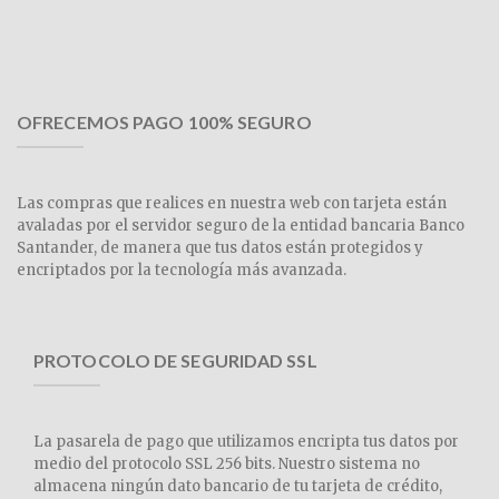
OFRECEMOS PAGO 100% SEGURO
Las compras que realices en nuestra web con tarjeta están
avaladas por el servidor seguro de la entidad bancaria Banco
Santander, de manera que tus datos están protegidos y
encriptados por la tecnología más avanzada.
PROTOCOLO DE SEGURIDAD SSL
La pasarela de pago que utilizamos encripta tus datos por
medio del protocolo SSL 256 bits. Nuestro sistema no
almacena ningún dato bancario de tu tarjeta de crédito,