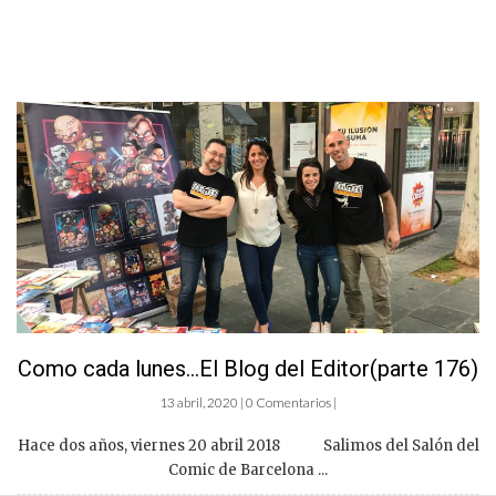
Como cada lunes…El Blog del Editor(parte 176)
13 abril, 2020 | 0 Comentarios |
Hace dos años, viernes 20 abril 2018 Salimos del Salón del
Comic de Barcelona ...