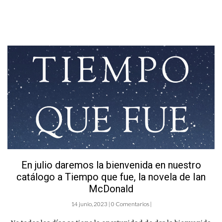
En julio daremos la bienvenida en nuestro
catálogo a Tiempo que fue, la novela de Ian
McDonald
14 junio, 2023 | 0 Comentarios |