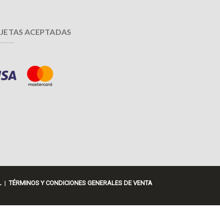
JETAS ACEPTADAS
L
|
TÉRMINOS Y CONDICIONES GENERALES DE VENTA