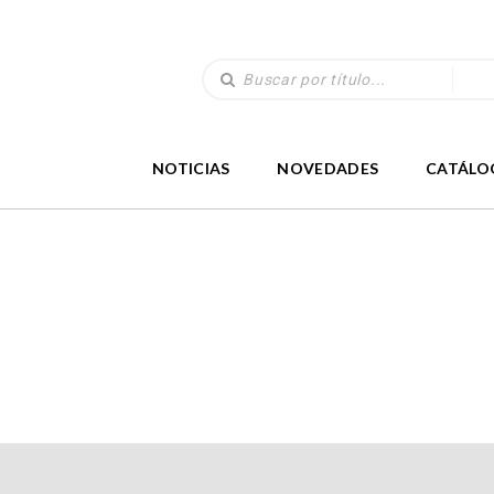
NOTICIAS
NOVEDADES
CATÁLO