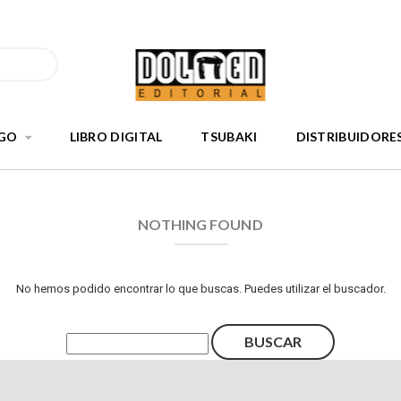
GO
LIBRO DIGITAL
TSUBAKI
DISTRIBUIDORE
NOTHING FOUND
No hemos podido encontrar lo que buscas. Puedes utilizar el buscador.
Buscar: