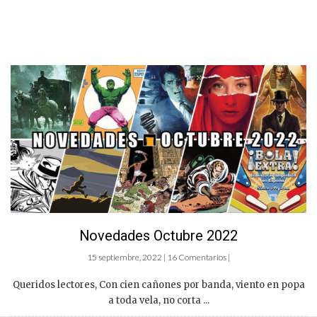
Novedades Octubre 2022
15 septiembre, 2022 | 16 Comentarios |
Queridos lectores, Con cien cañones por banda, viento en popa
a toda vela, no corta ...