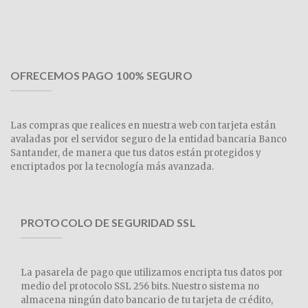
OFRECEMOS PAGO 100% SEGURO
Las compras que realices en nuestra web con tarjeta están
avaladas por el servidor seguro de la entidad bancaria Banco
Santander, de manera que tus datos están protegidos y
encriptados por la tecnología más avanzada.
PROTOCOLO DE SEGURIDAD SSL
La pasarela de pago que utilizamos encripta tus datos por
medio del protocolo SSL 256 bits. Nuestro sistema no
almacena ningún dato bancario de tu tarjeta de crédito,